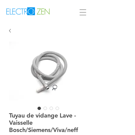
Tuyau de vidange Lave -
Vaisselle
Bosch/Siemens/Viva/neff