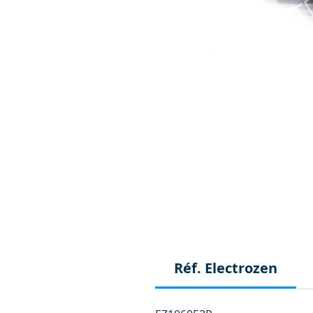
Réf. Electrozen