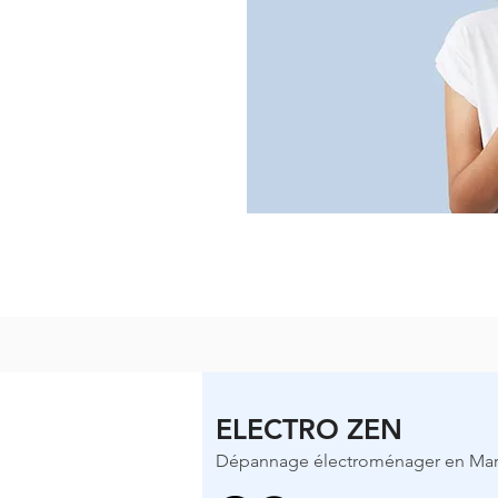
ELECTRO ZEN
Dépannage électroménager en Marti