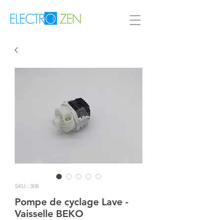
SKU : 308
Pompe de cyclage Lave -
Vaisselle BEKO