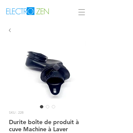
SKU : 228
Durite boîte de produit à
cuve Machine à Laver