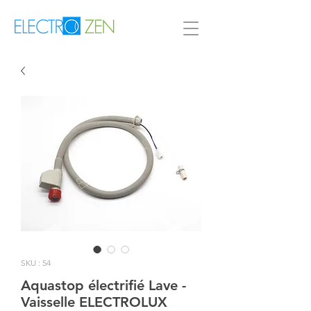
SKU : 54
Aquastop électrifié Lave -
Vaisselle ELECTROLUX